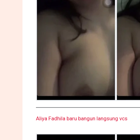
Aliya Fadhila baru bangun langsung vcs