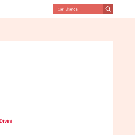
Disini