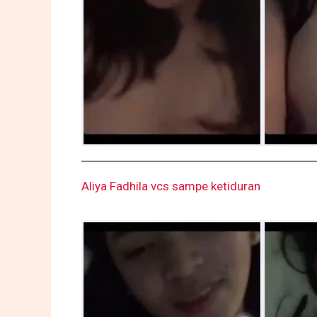
Aliya Fadhila vcs sampe ketiduran