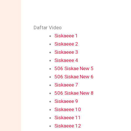
Daftar Video
Siskaeee 1
Siskaeee 2
Siskaeee 3
Siskaeee 4
506 Siskae New 5
506 Siskae New 6
Siskaeee 7
506 Siskae New 8
Siskaeee 9
Siskaeee 10
Siskaeee 11
Siskaeee 12